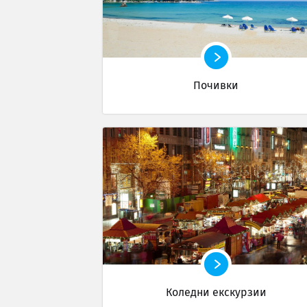
Почивки
Коледни екскурзии