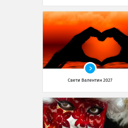
Свети Валентин 2027