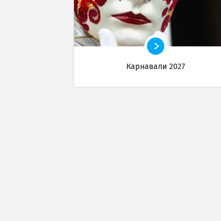
Карнавали 2027