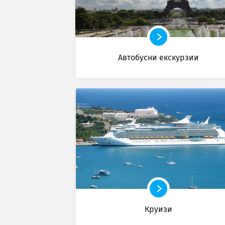
Автобусни екскурзии
Круизи