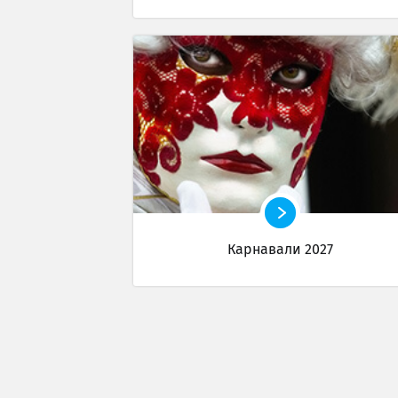
Карнавали 2027