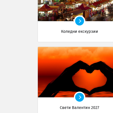
Коледни екскурзии
Свети Валентин 2027