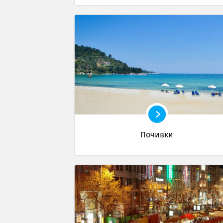
Почивки