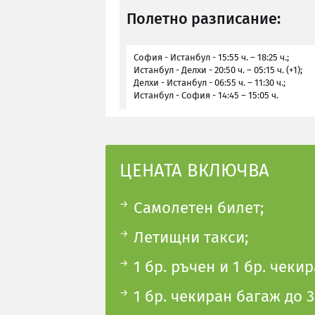
Полетно разписание:
София - Истанбул - 15:55 ч. – 18:25 ч.;
Истанбул - Делхи - 20:50 ч. – 05:15 ч. (+1);
Делхи - Истанбул - 06:55 ч. – 11:30 ч.;
Истанбул - София - 14:45 – 15:05 ч.
ЦЕНАТА ВКЛЮЧВА
Самолетен билет;
Летищни такси;
1 бр. ръчен и 1 бр. чекир
1 бр. чекиран багаж до 3