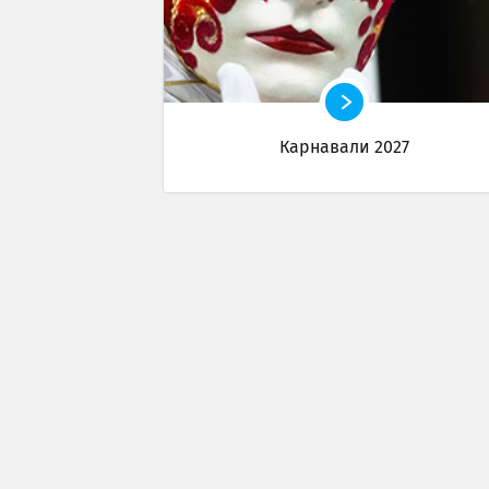
Карнавали 2027