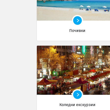
Почивки
Коледни екскурзии