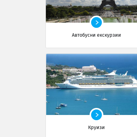
Автобусни екскурзии
Круизи