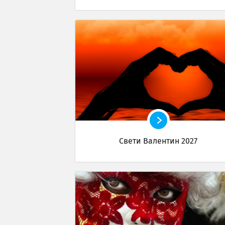
Свети Валентин 2027