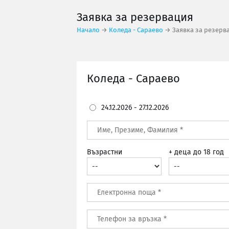
Заявка за резервация
Начало
→
Коледа - Сараево
→ Заявка за резерв
Коледа - Сараево
24.12.2026 - 27.12.2026
Възрастни
+ деца до 18 год