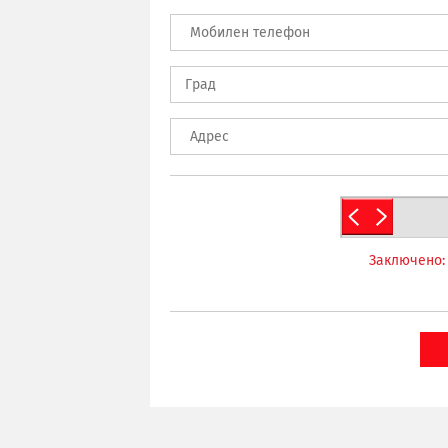
Заключено: 